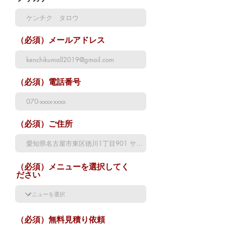
（必須）メールアドレス
（必須）電話番号
（必須）ご住所
（必須）メニューを選択してく
ださい
（必須）無料見積り依頼