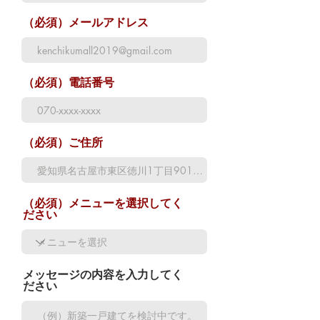
（必須）メールアドレス
（必須）電話番号
（必須）ご住所
（必須）メニューを選択してく
ださい
メッセージの内容を入力してく
ださい