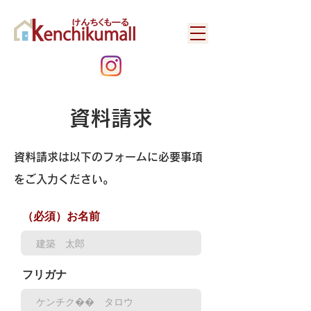
​資料請求
資料請求は以下のフォームに必要事項
をご入力ください。
（必須）お名前
フリガナ