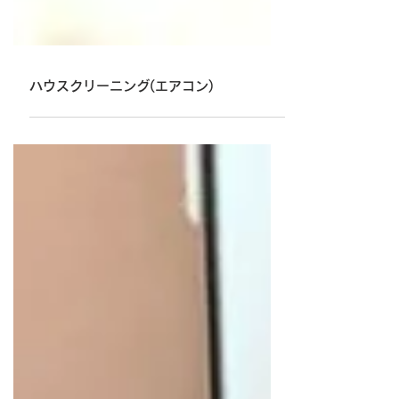
ハウスクリーニング(エアコン)