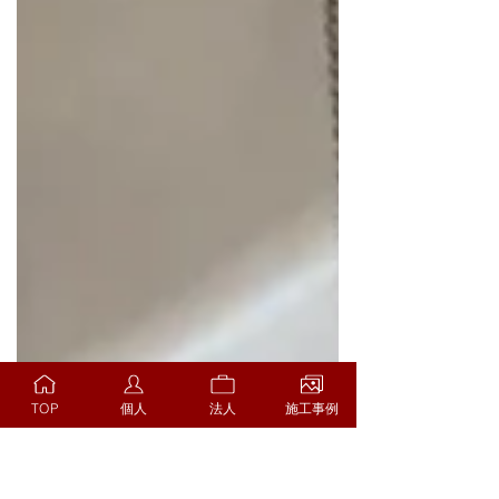
TOP
個人
法人
施工事例