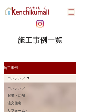
​施工事例一覧
施工事例
コンテンツ
コンテンツ
起業・店舗
注文住宅
リフォーム・